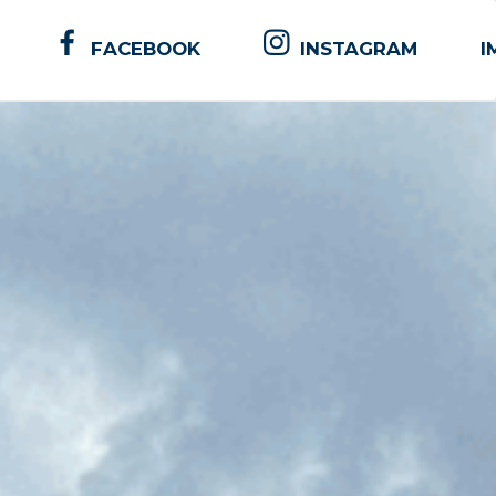
FACEBOOK
INSTAGRAM
I