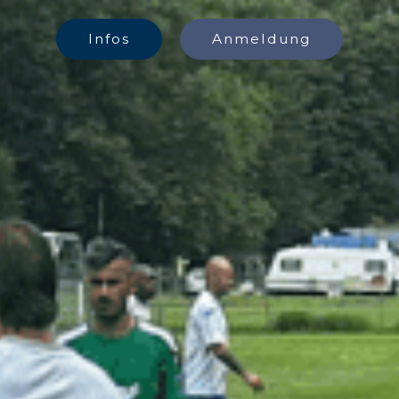
Infos
Anmeldung