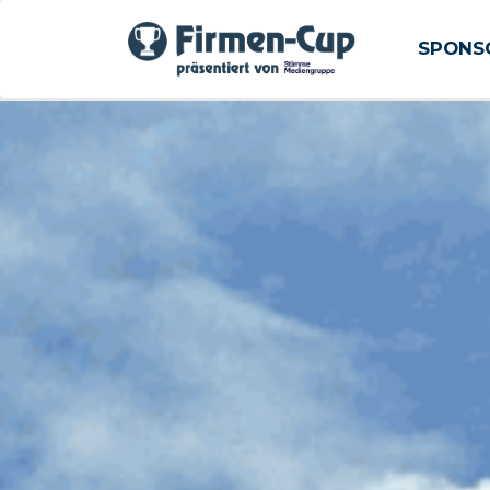
SPONS